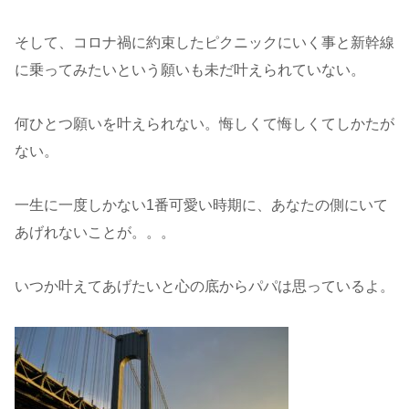
そして、コロナ禍に約束したピクニックにいく事と新幹線
に乗ってみたいという願いも未だ叶えられていない。
何ひとつ願いを叶えられない。悔しくて悔しくてしかたが
ない。
一生に一度しかない1番可愛い時期に、あなたの側にいて
あげれないことが。。。
いつか叶えてあげたいと心の底からパパは思っているよ。