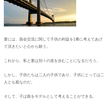
妻には、面会交流に関して子供の利益を1番に考えてあげ
て頂きたいと心から願う。
これから、私と妻は別々の道を歩むことになるだろう。
しかし、子供たちは二人の子供であり、子供にとっては二
人とも親なのだ。
そして、子は親をモデルとして考えることができる。