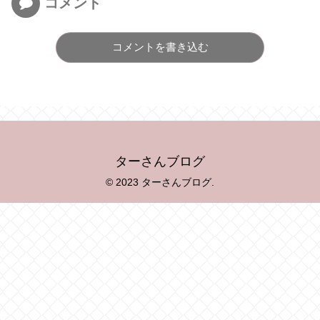
コメント
コメントを書き込む
ターさんブログ
© 2023 ターさんブログ.