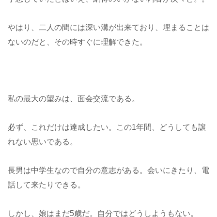
やはり、二人の間には深い溝が出来ており、埋まることは
ないのだと、その時すぐに理解できた。
私の最大の望みは、面会交流である。
必ず、これだけは達成したい。この1年間、どうしても譲
れない思いである。
長男は中学生なので自分の意志がある。会いにきたり、電
話して来たりできる。
しかし、娘はまだ5歳だ。自分ではどうしようもない。