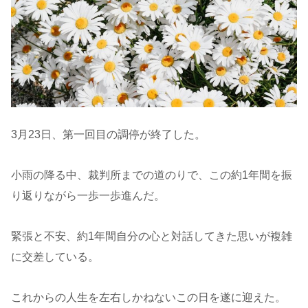
3月23日、第一回目の調停が終了した。
小雨の降る中、裁判所までの道のりで、この約1年間を振
り返りながら一歩一歩進んだ。
緊張と不安、約1年間自分の心と対話してきた思いが複雑
に交差している。
これからの人生を左右しかねないこの日を遂に迎えた。