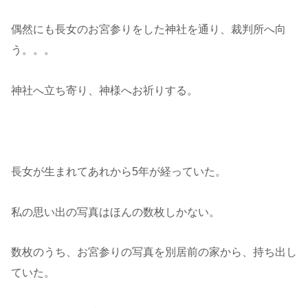
偶然にも長女のお宮参りをした神社を通り、裁判所へ向
う。。。
神社へ立ち寄り、神様へお祈りする。
長女が生まれてあれから5年が経っていた。
私の思い出の写真はほんの数枚しかない。
数枚のうち、お宮参りの写真を別居前の家から、持ち出し
ていた。