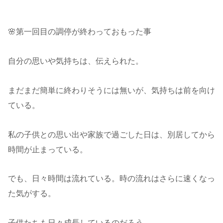
🌸第一回目の調停が終わっておもった事
自分の思いや気持ちは、伝えられた。
まだまだ簡単に終わりそうには無いが、気持ちは前を向け
ている。
私の子供との思い出や家族で過ごした日は、別居してから
時間が止まっている。
でも、日々時間は流れている。時の流れはさらに速くなっ
た気がする。
子供たちも日々成長しているのだろう。