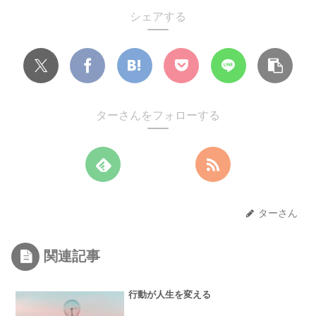
シェアする
ターさんをフォローする
ターさん
関連記事
行動が人生を変える