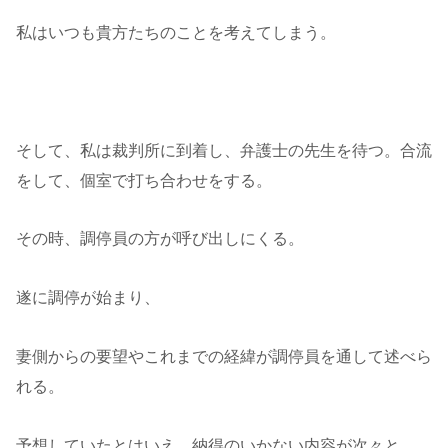
私はいつも貴方たちのことを考えてしまう。
そして、私は裁判所に到着し、弁護士の先生を待つ。合流
をして、個室で打ち合わせをする。
その時、調停員の方が呼び出しにくる。
遂に調停が始まり、
妻側からの要望やこれまでの経緯が調停員を通して述べら
れる。
予想していたとはいえ、納得のいかない内容が次々と。。