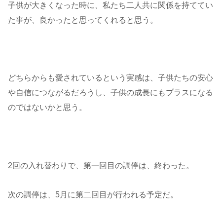
子供が大きくなった時に、私たち二人共に関係を持ててい
た事が、良かったと思ってくれると思う。
どちらからも愛されているという実感は、子供たちの安心
や自信につながるだろうし、子供の成長にもプラスになる
のではないかと思う。
2回の入れ替わりで、第一回目の調停は、終わった。
次の調停は、5月に第二回目が行われる予定だ。