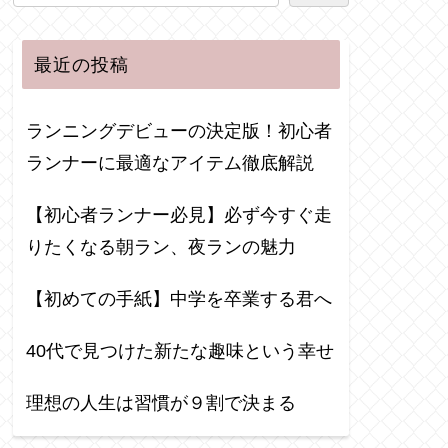
最近の投稿
ランニングデビューの決定版！初心者
ランナーに最適なアイテム徹底解説
【初心者ランナー必見】必ず今すぐ走
りたくなる朝ラン、夜ランの魅力
【初めての手紙】中学を卒業する君へ
40代で見つけた新たな趣味という幸せ
理想の人生は習慣が９割で決まる