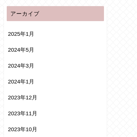
アーカイブ
2025年1月
2024年5月
2024年3月
2024年1月
2023年12月
2023年11月
2023年10月