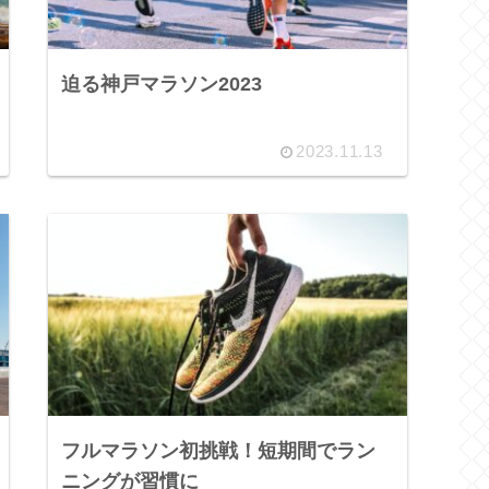
迫る神戸マラソン2023
2023.11.13
フルマラソン初挑戦！短期間でラン
ニングが習慣に