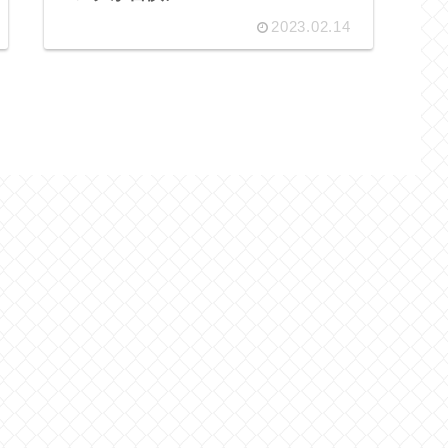
2023.02.14