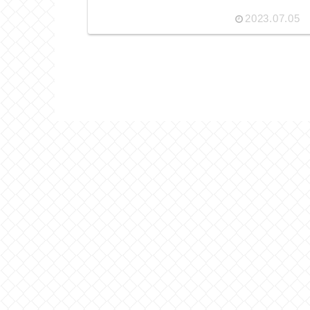
2023.07.05