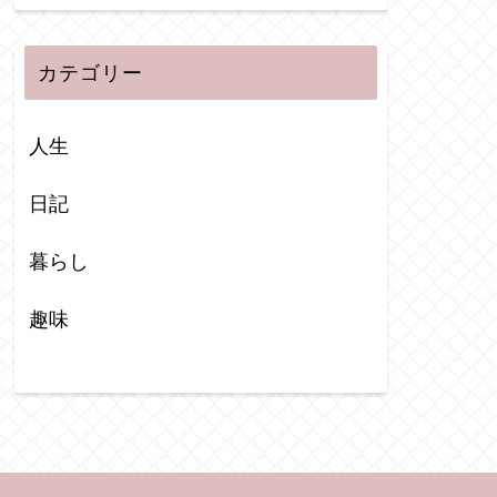
カテゴリー
人生
日記
暮らし
趣味