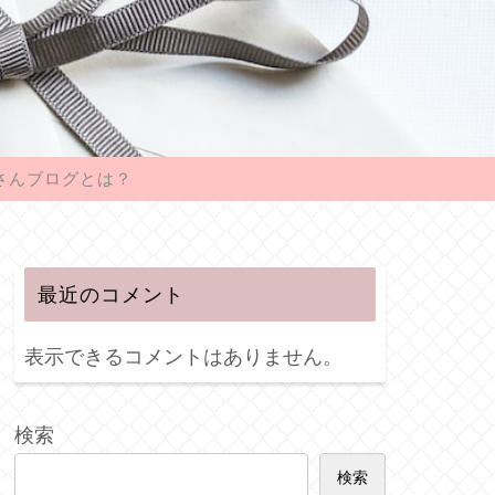
さんブログとは？
最近のコメント
表示できるコメントはありません。
検索
検索