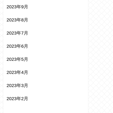
2023年9月
2023年8月
2023年7月
2023年6月
2023年5月
2023年4月
2023年3月
2023年2月