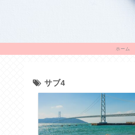
ホーム
サブ4