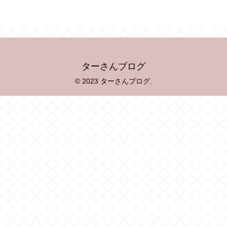
ターさんブログ
© 2023 ターさんブログ.